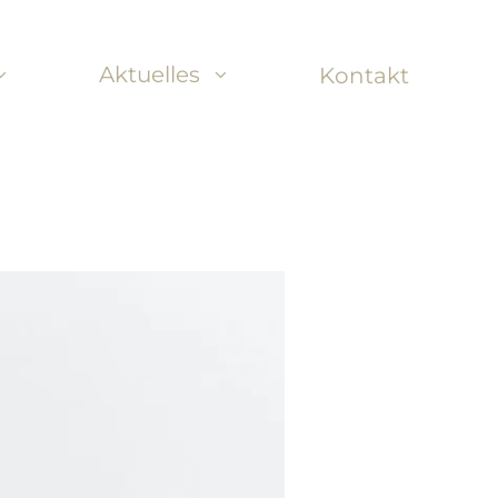
Aktuelles
Kontakt