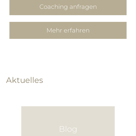
Coaching anfragen
Mehr erfahren
Aktuelles
Blog