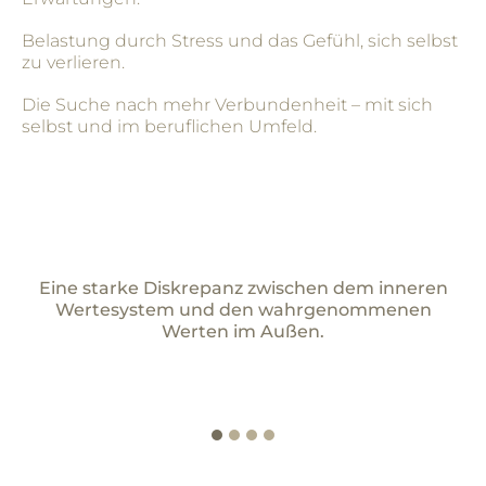
Belastung durch Stress und das Gefühl, sich selbst
zu verlieren.
Die Suche nach mehr Verbundenheit – mit sich
selbst und im beruflichen Umfeld.
r
Eine starke Diskrepanz zwischen dem inneren
ch
Wertesystem und den wahrgenommenen
Werten im Außen.