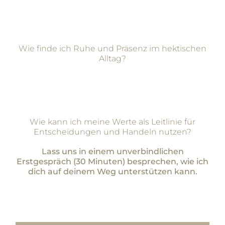
Wie finde ich Ruhe und Präsenz im hektischen
Alltag?
Wie kann ich meine Werte als Leitlinie für
Entscheidungen und Handeln nutzen?
Lass uns in einem unverbindlichen
Erstgespräch (30 Minuten) besprechen, wie ich
dich auf deinem Weg unterstützen kann.