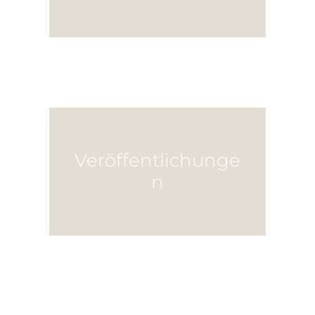
Veröffentlichunge
n