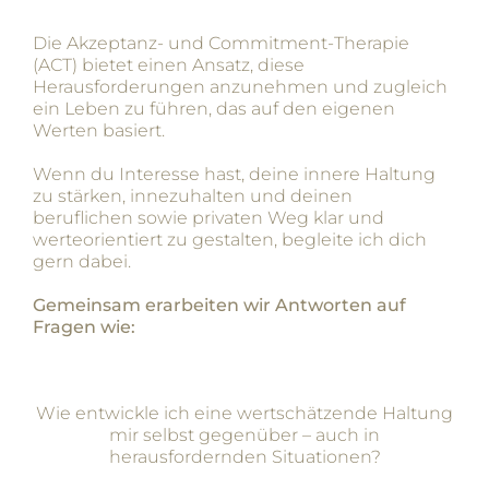
Die Akzeptanz- und Commitment-Therapie
(ACT) bietet einen Ansatz, diese
Herausforderungen anzunehmen und zugleich
ein Leben zu führen, das auf den eigenen
Werten basiert.
Wenn du Interesse hast, deine innere Haltung
zu stärken, innezuhalten und deinen
beruflichen sowie privaten Weg klar und
werteorientiert zu gestalten, begleite ich dich
gern dabei.
Gemeinsam erarbeiten wir Antworten auf
Fragen wie:
Wie entwickle ich eine wertschätzende Haltung
mir selbst gegenüber – auch in
herausfordernden Situationen?